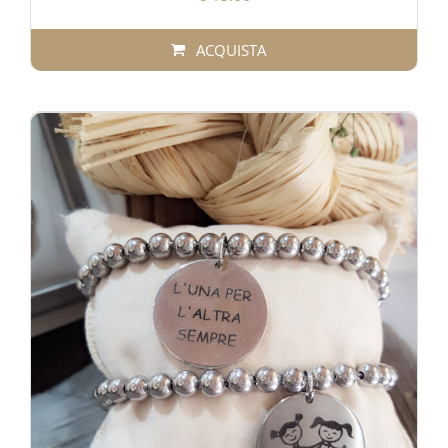
ACQUISTA