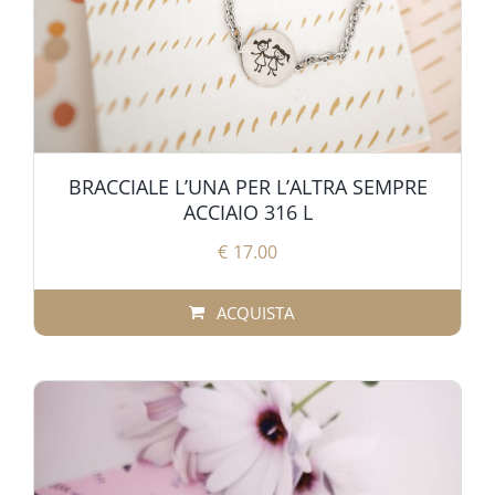
BRACCIALE L’UNA PER L’ALTRA SEMPRE
ACCIAIO 316 L
€
17.00
ACQUISTA