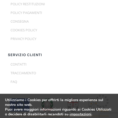
POLICY RESTITUZIONI
POLICY PAGAMENTI
CONSEGNA
COOKIES POLICY
PRIVACY POLICY
SERVIZIO CLIENTI
CONTATTI
TRACCIAMENTO
FAQ
Utilizziamo i Cookies per offrirti la migliore esperienza sul
nostro sito web.
Puoi avere maggiori informazioni riguardo ai Cookies Utilizzati
o decidere di disabilitarli recandoti su
impostazioni
.