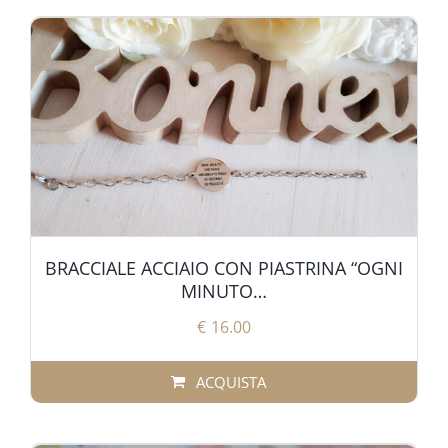
BRACCIALE ACCIAIO CON PIASTRINA “OGNI
MINUTO…
€
16.00
ACQUISTA