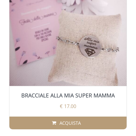
BRACCIALE ALLA MIA SUPER MAMMA
€
17.00
ACQUISTA