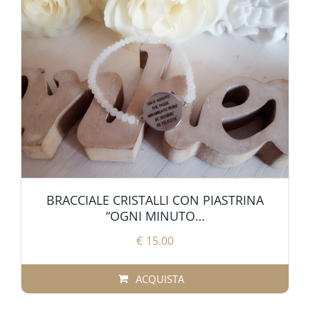
BRACCIALE CRISTALLI CON PIASTRINA
“OGNI MINUTO…
€
15.00
ACQUISTA