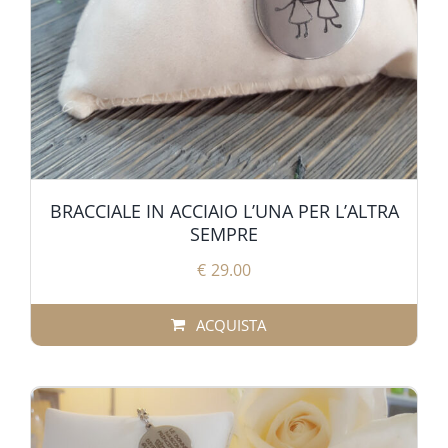
BRACCIALE IN ACCIAIO L’UNA PER L’ALTRA
SEMPRE
€
29.00
ACQUISTA