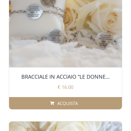
BRACCIALE IN ACCIAIO “LE DONNE…
€
16.00
ACQUISTA