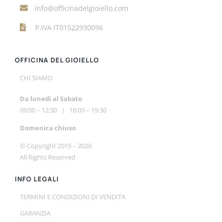
info@officinadelgioiello.com
P.IVA IT01522930096
OFFICINA DEL GIOIELLO
CHI SIAMO
Da lunedì al Sabato
09:00 – 12:30 | 16:00 – 19:30
Do
menica chiuso
© Copyright 2015 –
2026
All Rights Reserved
INFO LEGALI
TERMINI E CONDIZIONI DI VENDITA
GARANZIA