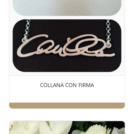
Contatti
COLLANA CON FIRMA