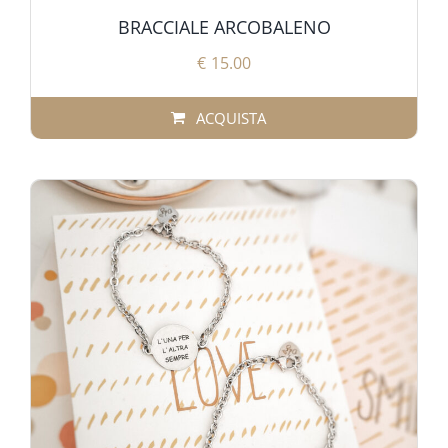
BRACCIALE ARCOBALENO
€
15.00
ACQUISTA