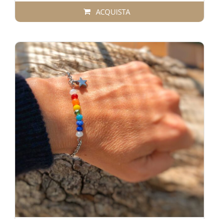
ACQUISTA