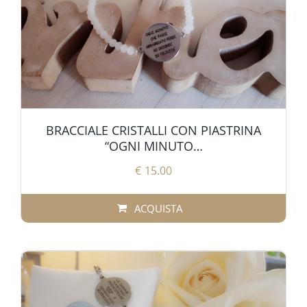
BRACCIALE CRISTALLI CON PIASTRINA
“OGNI MINUTO…
€
15.00
ACQUISTA