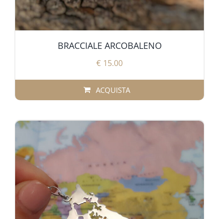
BRACCIALE ARCOBALENO
€
15.00
ACQUISTA