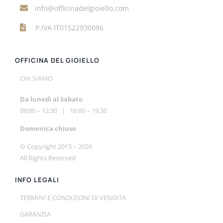
info@officinadelgioiello.com
P.IVA IT01522930096
OFFICINA DEL GIOIELLO
CHI SIAMO
Da lunedì al Sabato
09:00 – 12:30 | 16:00 – 19:30
Do
menica chiuso
© Copyright 2015 –
2026
All Rights Reserved
INFO LEGALI
TERMINI E CONDIZIONI DI VENDITA
GARANZIA