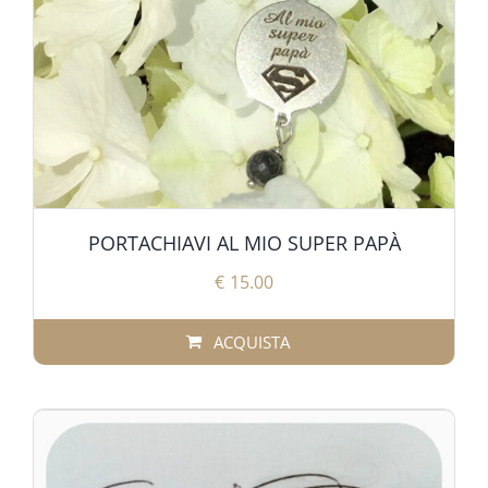
PORTACHIAVI AL MIO SUPER PAPÀ
€
15.00
ACQUISTA