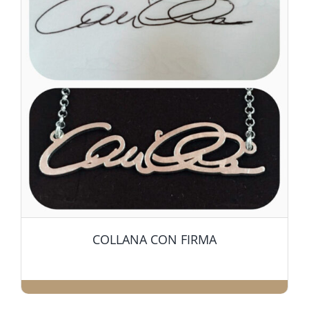
COLLANA CON FIRMA