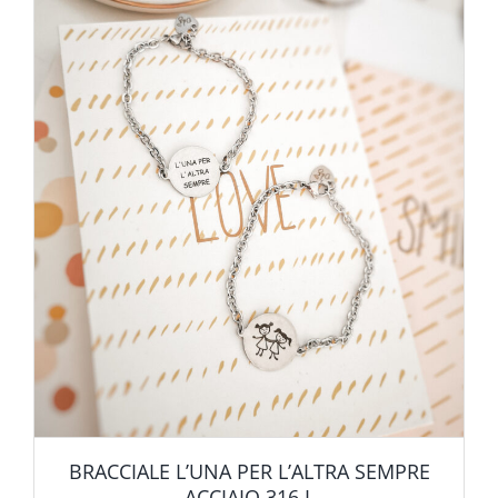
BRACCIALE L’UNA PER L’ALTRA SEMPRE
ACCIAIO 316 L