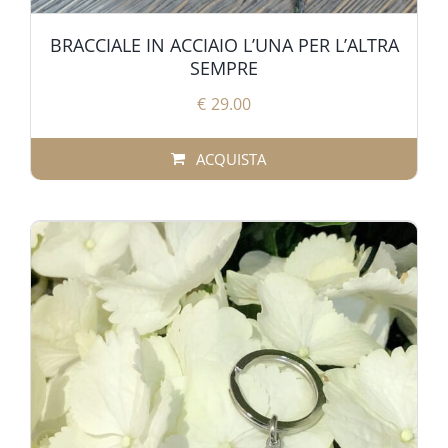
BRACCIALE IN ACCIAIO L’UNA PER L’ALTRA
SEMPRE
€
29.00
ACQUISTA