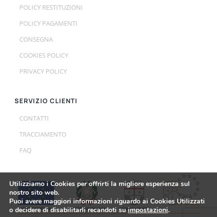
POLICY RESTITUZIONI
POLICY PAGAMENTI
CONSEGNA
COOKIES POLICY
PRIVACY POLICY
SERVIZIO CLIENTI
CONTATTI
TRACCIAMENTO
FAQ
Utilizziamo i Cookies per offrirti la migliore esperienza sul
nostro sito web.
Puoi avere maggiori informazioni riguardo ai Cookies Utilizzati
o decidere di disabilitarli recandoti su
impostazioni
.