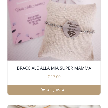
Contatti
BRACCIALE ALLA MIA SUPER MAMMA
€
17.00
ACQUISTA