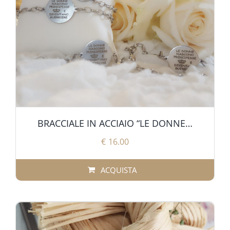
BRACCIALE IN ACCIAIO “LE DONNE…
€
16.00
ACQUISTA