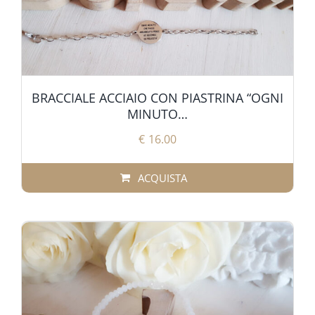
BRACCIALE ACCIAIO CON PIASTRINA “OGNI
MINUTO…
€
16.00
ACQUISTA